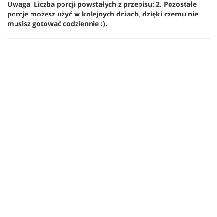
Uwaga! Liczba porcji powstałych z przepisu: 2. Pozostałe
porcje możesz użyć w kolejnych dniach, dzięki czemu nie
musisz gotować codziennie :).