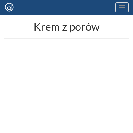
Krem z porów