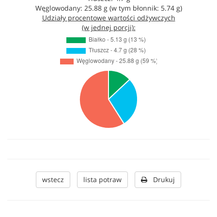
Węglowodany: 25.88 g (w tym błonnik: 5.74 g)
Udziały procentowe wartości odżywczych
(w jednej porcji):
wstecz
lista potraw
Drukuj