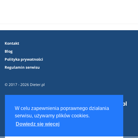
Kontakt
Blog
Polityka prywatności
Regulamin serwisu
© 2017 - 2026 Dieter.pl
Dieter.pl
W celu zapewnienia poprawnego działania
serwisu, używamy plików cookies.
Dowiedz się więcej