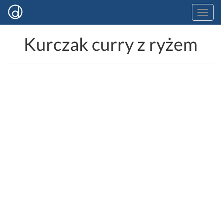
Kurczak curry z ryżem