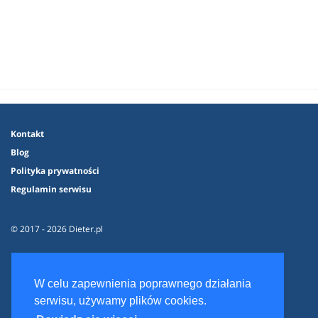
Kontakt
Blog
Polityka prywatności
Regulamin serwisu
© 2017 - 2026 Dieter.pl
W celu zapewnienia poprawnego działania
serwisu, używamy plików cookies.