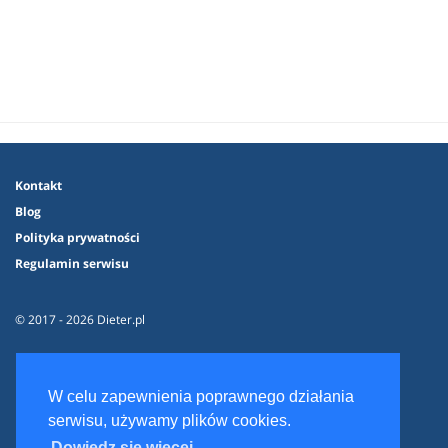
Kontakt
Blog
Polityka prywatności
Regulamin serwisu
© 2017 - 2026 Dieter.pl
W celu zapewnienia poprawnego działania
serwisu, używamy plików cookies.
Dowiedz się więcej