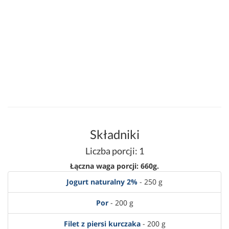
Składniki
Liczba porcji: 1
Łączna waga porcji: 660g.
Jogurt naturalny 2%
- 250 g
Por
- 200 g
Filet z piersi kurczaka
- 200 g