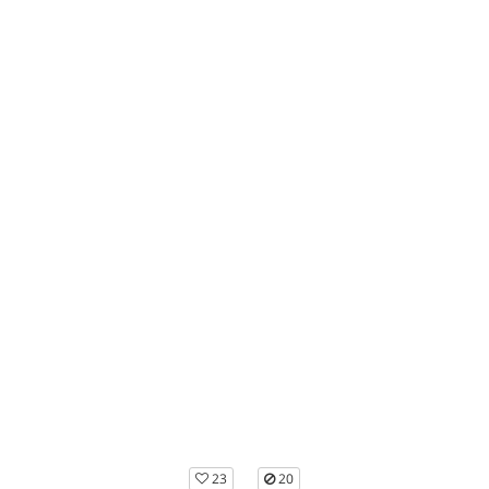
23
20