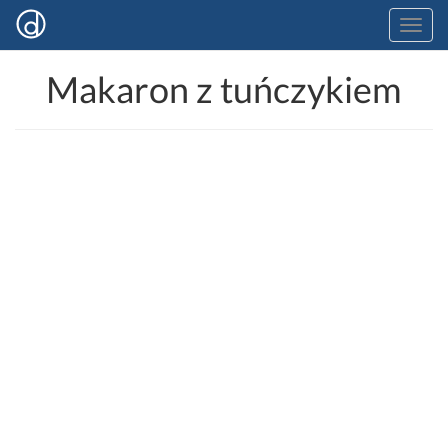
Makaron z tuńczykiem