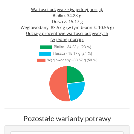
Wartości odżywcze (w jednej porcji):
Białko: 34.23 g
Tłuszcz: 15.17 g
Węglowodany: 83.57 g (w tym błonnik: 10.56 g)
Udziały procentowe wartości odżywczych
(w jednej porcji):
Pozostałe warianty potrawy