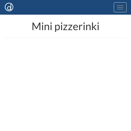
Mini pizzerinki