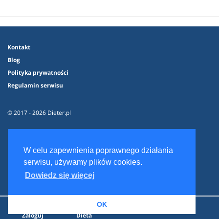
Kontakt
Blog
Polityka prywatności
Regulamin serwisu
© 2017 - 2026 Dieter.pl
W celu zapewnienia poprawnego działania
serwisu, używamy plików cookies.
Dowiedz się więcej
OK
Zaloguj
Dieta