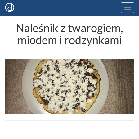
Naleśnik z twarogiem,
miodem i rodzynkami