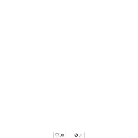
30
31