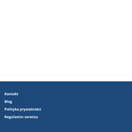
Kontakt
Blog
Polityka prywatności
Regulamin serwisu