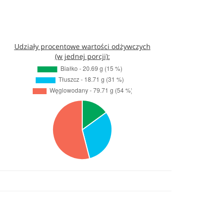
Udziały procentowe wartości odżywczych
(w jednej porcji):