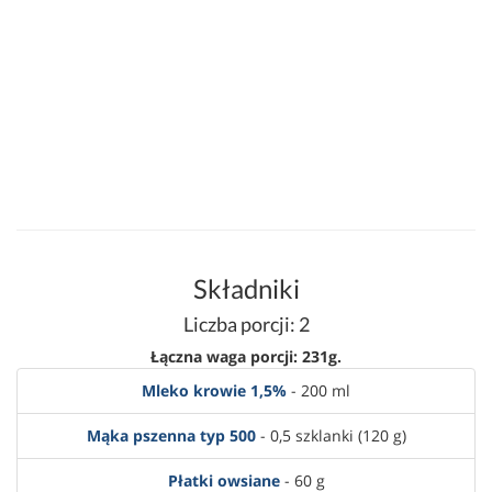
Składniki
Liczba porcji: 2
Łączna waga porcji: 231g.
Mleko krowie 1,5%
- 200 ml
Mąka pszenna typ 500
- 0,5 szklanki (120 g)
Płatki owsiane
- 60 g