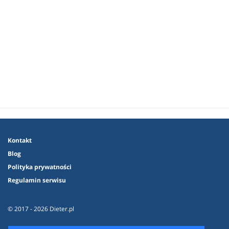
Kontakt
Blog
Polityka prywatności
Regulamin serwisu
© 2017 - 2026 Dieter.pl