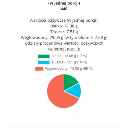
(w jednej porcji)
440
Wartości odżywcze (w jednej porcji):
Białko: 18.08 g
Tłuszcz: 7.51 g
Węglowodany: 79.05 g (w tym błonnik: 7.69 g)
Udziały procentowe wartości odżywczych
(w jednej porcji):