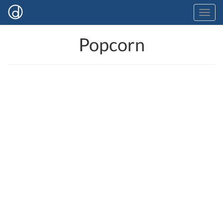
Popcorn