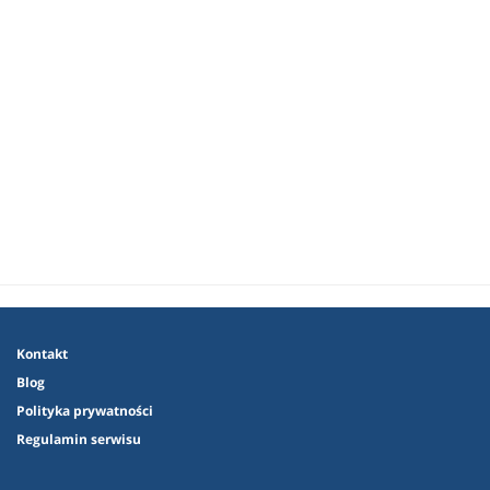
Kontakt
Blog
Polityka prywatności
Regulamin serwisu