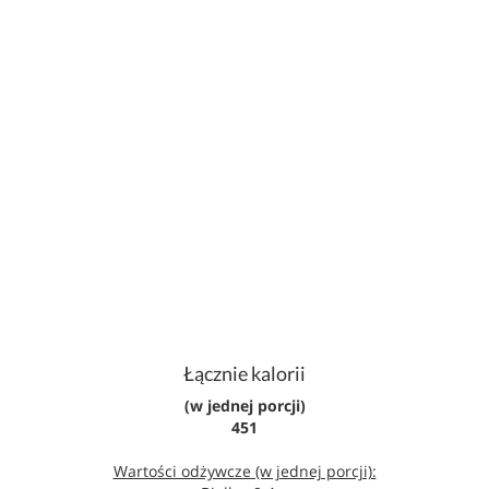
Łącznie kalorii
(w jednej porcji)
451
Wartości odżywcze (w jednej porcji):