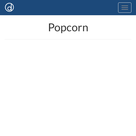
Popcorn