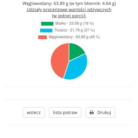
Węglowodany: 63.89 g (w tym błonnik: 4.64 g)
Udziały procentowe wartości odżywczych
(w jednej porcji):
wstecz
lista potraw
Drukuj