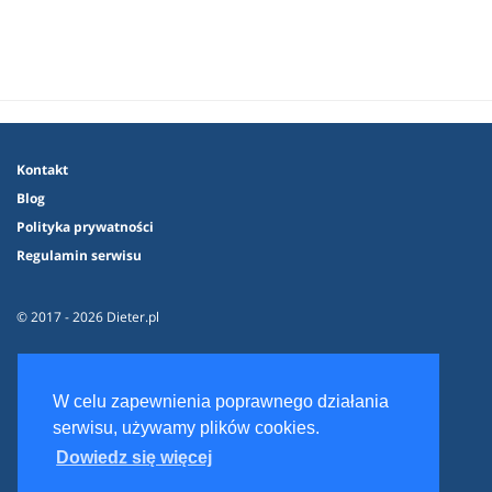
Kontakt
Blog
Polityka prywatności
Regulamin serwisu
© 2017 - 2026 Dieter.pl
W celu zapewnienia poprawnego działania
serwisu, używamy plików cookies.
Dowiedz się więcej