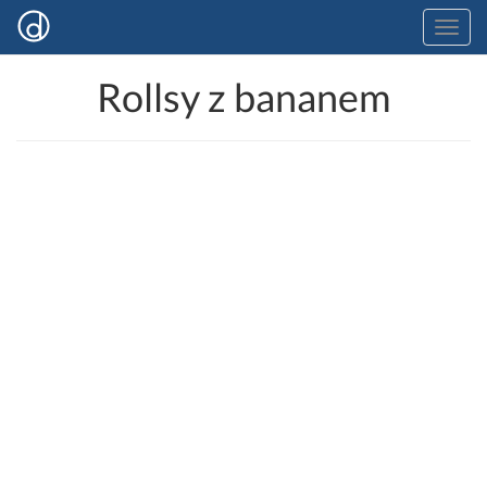
Rollsy z bananem