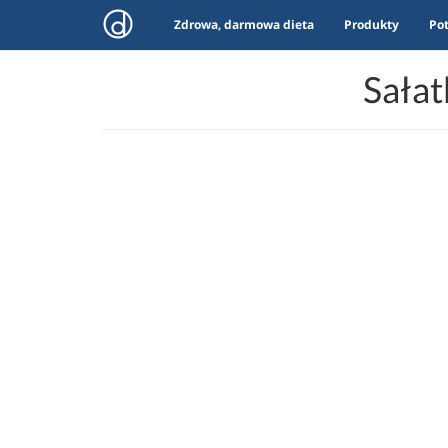
Zdrowa, darmowa dieta
Produkty
Po
Sałat