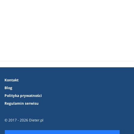
Kontakt
Blog
Polityka prywatności
Regulamin serwisu
© 2017 - 2026 Dieter.pl