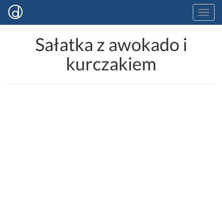
Sałatka z awokado i
kurczakiem