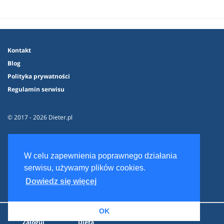
Kontakt
Blog
Polityka prywatności
Regulamin serwisu
© 2017 - 2026 Dieter.pl
W celu zapewnienia poprawnego działania
serwisu, używamy plików cookies.
Dowiedz się więcej
OK
Zaloguj
Dieta