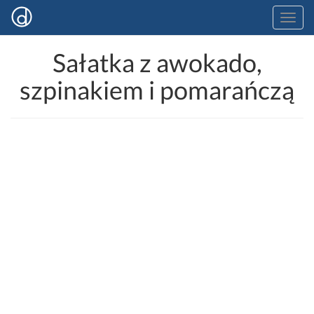
Sałatka z awokado,
szpinakiem i pomarańczą