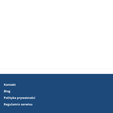
Kontakt
Blog
Polityka prywatności
Regulamin serwisu