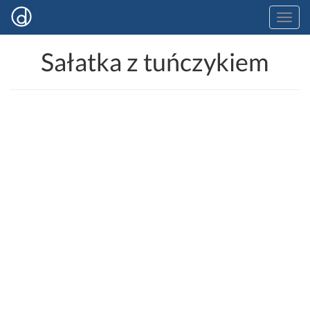
Sałatka z tuńczykiem