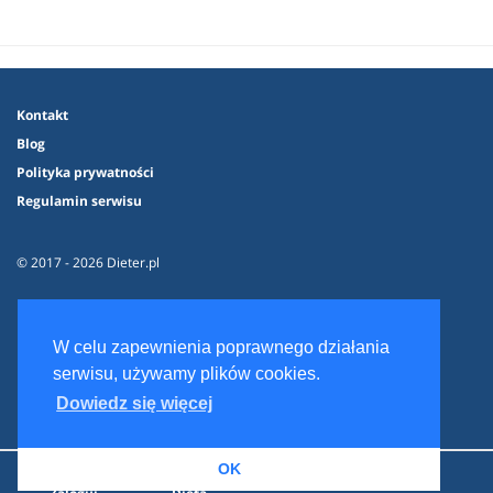
Kontakt
Blog
Polityka prywatności
Regulamin serwisu
© 2017 - 2026 Dieter.pl
W celu zapewnienia poprawnego działania
serwisu, używamy plików cookies.
Dowiedz się więcej
OK