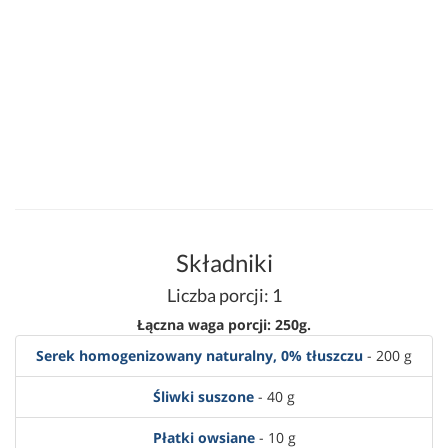
Składniki
Liczba porcji: 1
Łączna waga porcji: 250g.
Serek homogenizowany naturalny, 0% tłuszczu
- 200 g
Śliwki suszone
- 40 g
Płatki owsiane
- 10 g