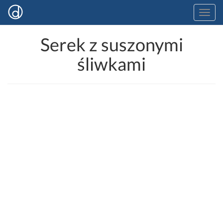
Serek z suszonymi
śliwkami