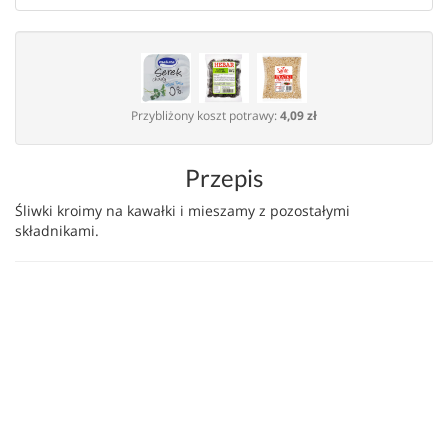
Przybliżony koszt potrawy:
4,09 zł
Przepis
Śliwki kroimy na kawałki i mieszamy z pozostałymi
składnikami.