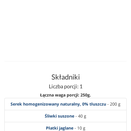
Składniki
Liczba porcji: 1
Łączna waga porcji: 250g.
Serek homogenizowany naturalny, 0% tłuszczu
- 200 g
Śliwki suszone
- 40 g
Płatki jaglane
- 10 g