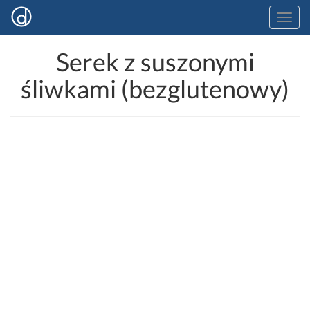
Serek z suszonymi
śliwkami (bezglutenowy)