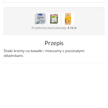
Przybliżony koszt potrawy:
4,16 zł
Przepis
Śliwki kroimy na kawałki i mieszamy z pozostałymi
składnikami.