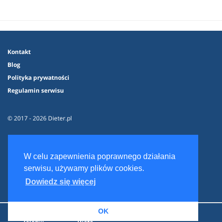
Kontakt
Blog
Polityka prywatności
Regulamin serwisu
© 2017 - 2026 Dieter.pl
W celu zapewnienia poprawnego działania
serwisu, używamy plików cookies.
Dowiedz się więcej
OK