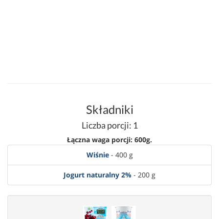
Składniki
Liczba porcji: 1
Łączna waga porcji: 600g.
Wiśnie
- 400 g
Jogurt naturalny 2%
- 200 g