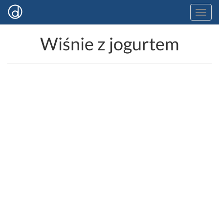
Wiśnie z jogurtem