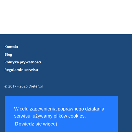
Kontakt
Blog
Polityka prywatności
Regulamin serwisu
© 2017 - 2026 Dieter.pl
W celu zapewnienia poprawnego działania
serwisu, używamy plików cookies.
Dowiedz się więcej