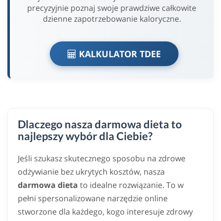
precyzyjnie poznaj swoje prawdziwe całkowite
dzienne zapotrzebowanie kaloryczne.
KALKULATOR TDEE
Dlaczego nasza darmowa dieta to
najlepszy wybór dla Ciebie?
Jeśli szukasz skutecznego sposobu na zdrowe
odżywianie bez ukrytych kosztów, nasza
darmowa dieta
to idealne rozwiązanie. To w
pełni spersonalizowane narzędzie online
stworzone dla każdego, kogo interesuje zdrowy