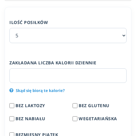
ILOŚĆ POSIŁKÓW
ZAKŁADANA LICZBA KALORII DZIENNIE
Skąd się biorą te kalorie?
BEZ LAKTOZY
BEZ GLUTENU
BEZ NABIAŁU
WEGETARIAŃSKA
BEZMIĘSNY PIĄTEK