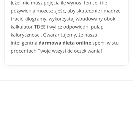
Jeżeli nie masz pojęcia ile wynosi ten cel i ile
pożywienia możesz zjeść, aby skutecznie i mądrze
tracić kilogramy, wykorzystaj wbudowany obok
kalkulator TDEE i wylicz odpowiedni pułap
kaloryczności. Gwarantujemy, że nasza
inteligentna
darmowa dieta online
spełni w stu
procentach Twoje wszystkie oczekiwania!