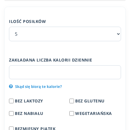
ILOŚĆ POSIŁKÓW
ZAKŁADANA LICZBA KALORII DZIENNIE
Skąd się biorą te kalorie?
BEZ LAKTOZY
BEZ GLUTENU
BEZ NABIAŁU
WEGETARIAŃSKA
BEZMIĘSNY PIĄTEK