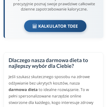
precyzyjnie poznaj swoje prawdziwe całkowite
dzienne zapotrzebowanie kaloryczne.
KALKULATOR TDEE
Dlaczego nasza darmowa dieta to
najlepszy wybór dla Ciebie?
Jeśli szukasz skutecznego sposobu na zdrowe
odżywianie bez ukrytych kosztów, nasza
darmowa dieta
to idealne rozwiązanie. To w
pełni spersonalizowane narzędzie online
stworzone dla każdego, kogo interesuje zdrowy