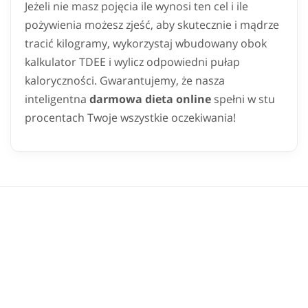
Jeżeli nie masz pojęcia ile wynosi ten cel i ile
pożywienia możesz zjeść, aby skutecznie i mądrze
tracić kilogramy, wykorzystaj wbudowany obok
kalkulator TDEE i wylicz odpowiedni pułap
kaloryczności. Gwarantujemy, że nasza
inteligentna
darmowa dieta online
spełni w stu
procentach Twoje wszystkie oczekiwania!