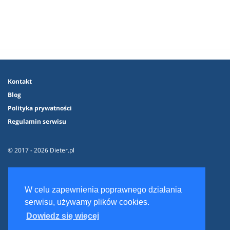
Kontakt
Blog
Polityka prywatności
Regulamin serwisu
© 2017 - 2026 Dieter.pl
W celu zapewnienia poprawnego działania
serwisu, używamy plików cookies.
Dowiedz się więcej