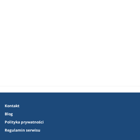
Kontakt
Blog
Polityka prywatności
Regulamin serwisu