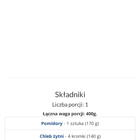
Składniki
Liczba porcji: 1
Łączna waga porcji: 400g.
Pomidory
- 1 sztuka (170 g)
Chleb żytni
- 4 kromki (140 g)