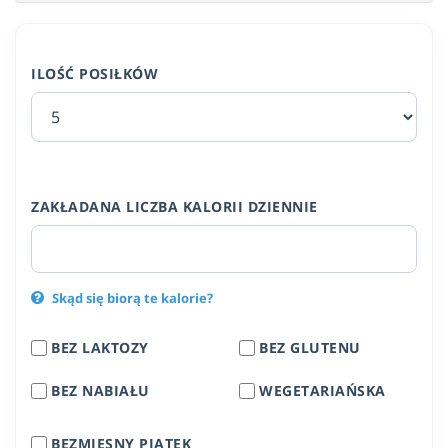
ILOŚĆ POSIŁKÓW
ZAKŁADANA LICZBA KALORII DZIENNIE
Skąd się biorą te kalorie?
BEZ LAKTOZY
BEZ GLUTENU
BEZ NABIAŁU
WEGETARIAŃSKA
BEZMIĘSNY PIĄTEK