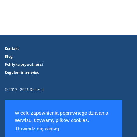
Kontakt
Blog
Polityka prywatności
Regulamin serwisu
© 2017 - 2026 Dieter.pl
W celu zapewnienia poprawnego działania
serwisu, używamy plików cookies.
Dowiedz się więcej