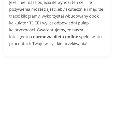
Jeżeli nie masz pojęcia ile wynosi ten cel i ile
pożywienia możesz zjeść, aby skutecznie i mądrze
tracić kilogramy, wykorzystaj wbudowany obok
kalkulator TDEE i wylicz odpowiedni pułap
kaloryczności. Gwarantujemy, że nasza
inteligentna
darmowa dieta online
spełni w stu
procentach Twoje wszystkie oczekiwania!