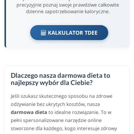
precyzyjnie poznaj swoje prawdziwe całkowite
dzienne zapotrzebowanie kaloryczne.
KALKULATOR TDEE
Dlaczego nasza darmowa dieta to
najlepszy wybór dla Ciebie?
Jeśli szukasz skutecznego sposobu na zdrowe
odżywianie bez ukrytych kosztów, nasza
darmowa dieta
to idealne rozwiązanie. To w
pełni spersonalizowane narzędzie online
stworzone dla każdego, kogo interesuje zdrowy