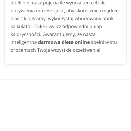
Jeżeli nie masz pojęcia ile wynosi ten cel i ile
pożywienia możesz zjeść, aby skutecznie i mądrze
tracić kilogramy, wykorzystaj wbudowany obok
kalkulator TDEE i wylicz odpowiedni pułap
kaloryczności. Gwarantujemy, że nasza
inteligentna
darmowa dieta online
spełni w stu
procentach Twoje wszystkie oczekiwania!