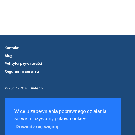
Kontakt
Blog
Polityka prywatności
Regulamin serwisu
© 2017 - 2026 Dieter.pl
W celu zapewnienia poprawnego działania
serwisu, używamy plików cookies.
Dowiedz się więcej