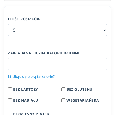
ILOŚĆ POSIŁKÓW
ZAKŁADANA LICZBA KALORII DZIENNIE
Skąd się biorą te kalorie?
BEZ LAKTOZY
BEZ GLUTENU
BEZ NABIAŁU
WEGETARIAŃSKA
BEZMIĘSNY PIĄTEK