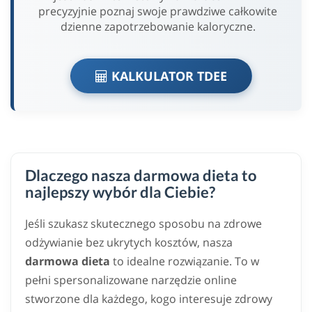
precyzyjnie poznaj swoje prawdziwe całkowite
dzienne zapotrzebowanie kaloryczne.
KALKULATOR TDEE
Dlaczego nasza darmowa dieta to
najlepszy wybór dla Ciebie?
Jeśli szukasz skutecznego sposobu na zdrowe
odżywianie bez ukrytych kosztów, nasza
darmowa dieta
to idealne rozwiązanie. To w
pełni spersonalizowane narzędzie online
stworzone dla każdego, kogo interesuje zdrowy