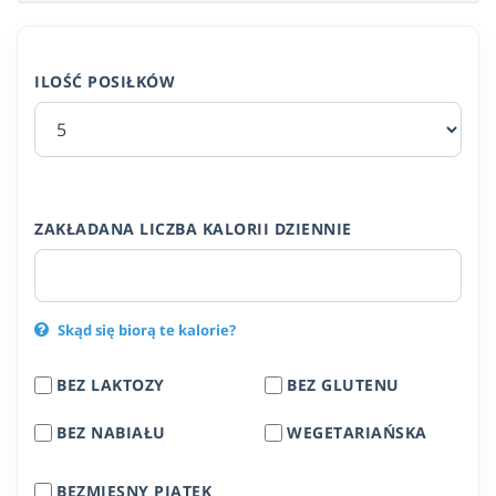
ILOŚĆ POSIŁKÓW
ZAKŁADANA LICZBA KALORII DZIENNIE
Skąd się biorą te kalorie?
BEZ LAKTOZY
BEZ GLUTENU
BEZ NABIAŁU
WEGETARIAŃSKA
BEZMIĘSNY PIĄTEK