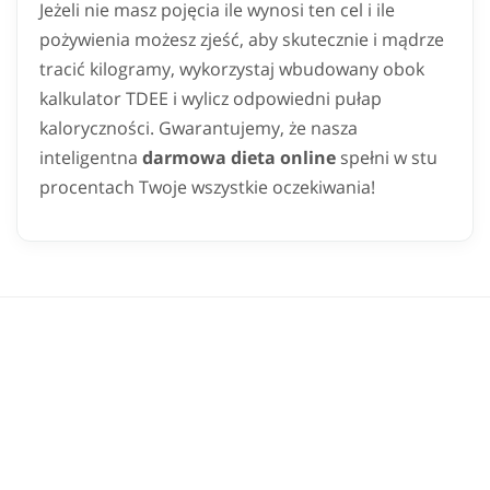
Jeżeli nie masz pojęcia ile wynosi ten cel i ile
pożywienia możesz zjeść, aby skutecznie i mądrze
tracić kilogramy, wykorzystaj wbudowany obok
kalkulator TDEE i wylicz odpowiedni pułap
kaloryczności. Gwarantujemy, że nasza
inteligentna
darmowa dieta online
spełni w stu
procentach Twoje wszystkie oczekiwania!