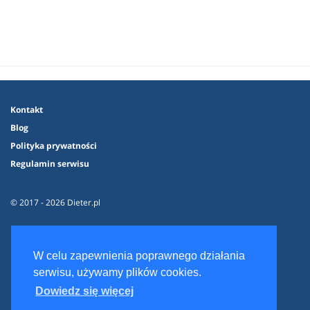
Kontakt
Blog
Polityka prywatności
Regulamin serwisu
© 2017 - 2026 Dieter.pl
W celu zapewnienia poprawnego działania
serwisu, używamy plików cookies.
Dowiedz się więcej