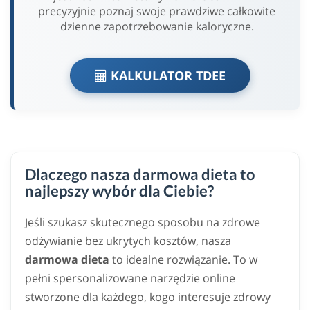
precyzyjnie poznaj swoje prawdziwe całkowite
dzienne zapotrzebowanie kaloryczne.
KALKULATOR TDEE
Dlaczego nasza darmowa dieta to
najlepszy wybór dla Ciebie?
Jeśli szukasz skutecznego sposobu na zdrowe
odżywianie bez ukrytych kosztów, nasza
darmowa dieta
to idealne rozwiązanie. To w
pełni spersonalizowane narzędzie online
stworzone dla każdego, kogo interesuje zdrowy