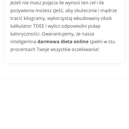
Jeżeli nie masz pojęcia ile wynosi ten cel i ile
pożywienia możesz zjeść, aby skutecznie i mądrze
tracić kilogramy, wykorzystaj wbudowany obok
kalkulator TDEE i wylicz odpowiedni pułap
kaloryczności. Gwarantujemy, że nasza
inteligentna
darmowa dieta online
spełni w stu
procentach Twoje wszystkie oczekiwania!