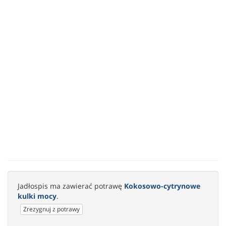
Jadłospis ma zawierać potrawę
Kokosowo-cytrynowe
kulki mocy
.
Zrezygnuj z potrawy