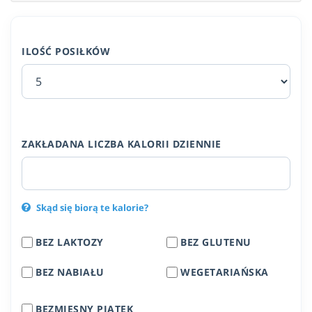
ILOŚĆ POSIŁKÓW
ZAKŁADANA LICZBA KALORII DZIENNIE
Skąd się biorą te kalorie?
BEZ LAKTOZY
BEZ GLUTENU
BEZ NABIAŁU
WEGETARIAŃSKA
BEZMIĘSNY PIĄTEK