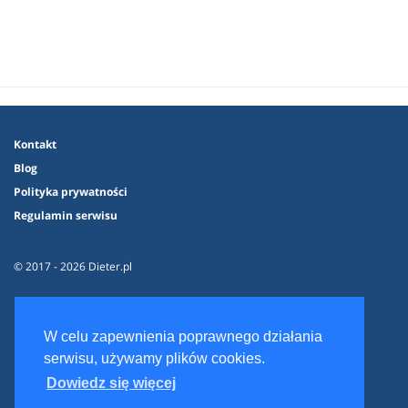
Kontakt
Blog
Polityka prywatności
Regulamin serwisu
© 2017 - 2026 Dieter.pl
W celu zapewnienia poprawnego działania
serwisu, używamy plików cookies.
Dowiedz się więcej