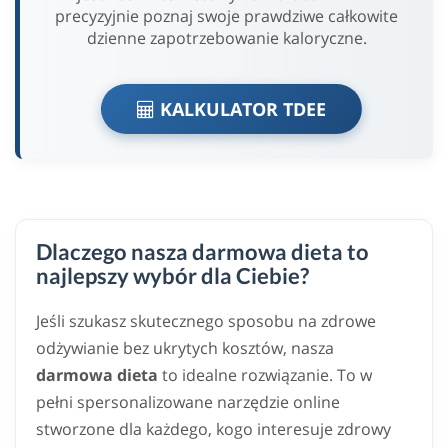
precyzyjnie poznaj swoje prawdziwe całkowite
dzienne zapotrzebowanie kaloryczne.
KALKULATOR TDEE
Dlaczego nasza darmowa dieta to
najlepszy wybór dla Ciebie?
Jeśli szukasz skutecznego sposobu na zdrowe
odżywianie bez ukrytych kosztów, nasza
darmowa dieta
to idealne rozwiązanie. To w
pełni spersonalizowane narzędzie online
stworzone dla każdego, kogo interesuje zdrowy