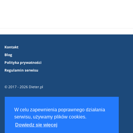
Kontakt
Blog
Polityka prywatności
Regulamin serwisu
© 2017 - 2026 Dieter.pl
W celu zapewnienia poprawnego działania
serwisu, używamy plików cookies.
Dowiedz się więcej