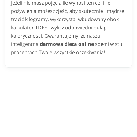
Jeżeli nie masz pojęcia ile wynosi ten cel i ile
pożywienia możesz zjeść, aby skutecznie i mądrze
tracić kilogramy, wykorzystaj wbudowany obok
kalkulator TDEE i wylicz odpowiedni pułap
kaloryczności. Gwarantujemy, że nasza
inteligentna
darmowa dieta online
spełni w stu
procentach Twoje wszystkie oczekiwania!