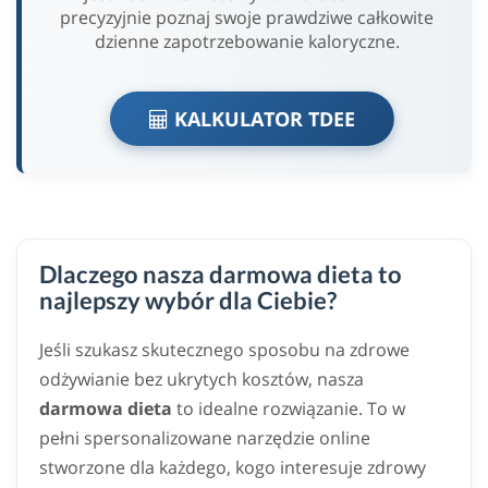
precyzyjnie poznaj swoje prawdziwe całkowite
dzienne zapotrzebowanie kaloryczne.
KALKULATOR TDEE
Dlaczego nasza darmowa dieta to
najlepszy wybór dla Ciebie?
Jeśli szukasz skutecznego sposobu na zdrowe
odżywianie bez ukrytych kosztów, nasza
darmowa dieta
to idealne rozwiązanie. To w
pełni spersonalizowane narzędzie online
stworzone dla każdego, kogo interesuje zdrowy