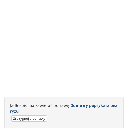
Jadłospis ma zawierać potrawę
Domowy paprykarz bez
ryżu
.
Zrezygnuj z potrawy