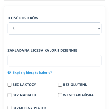
ILOŚĆ POSIŁKÓW
ZAKŁADANA LICZBA KALORII DZIENNIE
Skąd się biorą te kalorie?
BEZ LAKTOZY
BEZ GLUTENU
BEZ NABIAŁU
WEGETARIAŃSKA
BEZMIĘSNY PIĄTEK