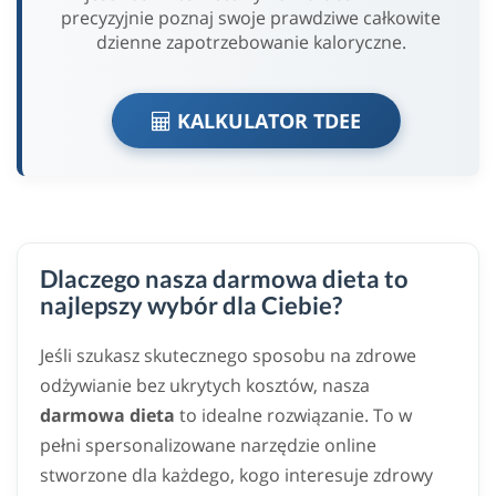
precyzyjnie poznaj swoje prawdziwe całkowite
dzienne zapotrzebowanie kaloryczne.
KALKULATOR TDEE
Dlaczego nasza darmowa dieta to
najlepszy wybór dla Ciebie?
Jeśli szukasz skutecznego sposobu na zdrowe
odżywianie bez ukrytych kosztów, nasza
darmowa dieta
to idealne rozwiązanie. To w
pełni spersonalizowane narzędzie online
stworzone dla każdego, kogo interesuje zdrowy