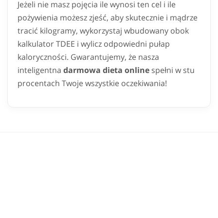
Jeżeli nie masz pojęcia ile wynosi ten cel i ile
pożywienia możesz zjeść, aby skutecznie i mądrze
tracić kilogramy, wykorzystaj wbudowany obok
kalkulator TDEE i wylicz odpowiedni pułap
kaloryczności. Gwarantujemy, że nasza
inteligentna
darmowa dieta online
spełni w stu
procentach Twoje wszystkie oczekiwania!