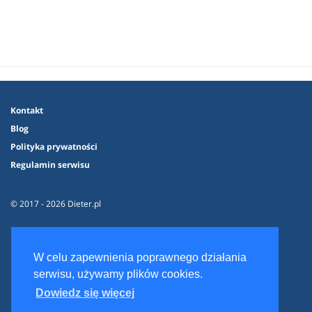
Kontakt
Blog
Polityka prywatności
Regulamin serwisu
© 2017 - 2026 Dieter.pl
W celu zapewnienia poprawnego działania
serwisu, używamy plików cookies.
Dowiedz się więcej