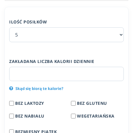
ILOŚĆ POSIŁKÓW
ZAKŁADANA LICZBA KALORII DZIENNIE
Skąd się biorą te kalorie?
BEZ LAKTOZY
BEZ GLUTENU
BEZ NABIAŁU
WEGETARIAŃSKA
BEZMIĘSNY PIĄTEK