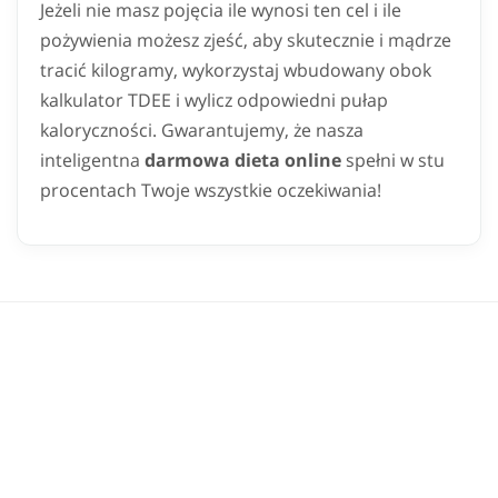
Jeżeli nie masz pojęcia ile wynosi ten cel i ile
pożywienia możesz zjeść, aby skutecznie i mądrze
tracić kilogramy, wykorzystaj wbudowany obok
kalkulator TDEE i wylicz odpowiedni pułap
kaloryczności. Gwarantujemy, że nasza
inteligentna
darmowa dieta online
spełni w stu
procentach Twoje wszystkie oczekiwania!