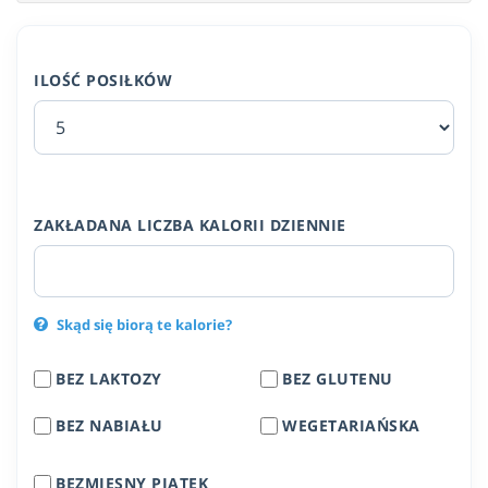
ILOŚĆ POSIŁKÓW
ZAKŁADANA LICZBA KALORII DZIENNIE
Skąd się biorą te kalorie?
BEZ LAKTOZY
BEZ GLUTENU
BEZ NABIAŁU
WEGETARIAŃSKA
BEZMIĘSNY PIĄTEK