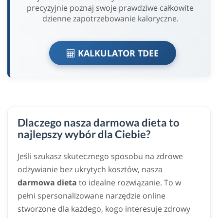
precyzyjnie poznaj swoje prawdziwe całkowite
dzienne zapotrzebowanie kaloryczne.
KALKULATOR TDEE
Dlaczego nasza darmowa dieta to
najlepszy wybór dla Ciebie?
Jeśli szukasz skutecznego sposobu na zdrowe
odżywianie bez ukrytych kosztów, nasza
darmowa dieta
to idealne rozwiązanie. To w
pełni spersonalizowane narzędzie online
stworzone dla każdego, kogo interesuje zdrowy