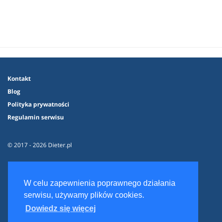
Kontakt
Blog
Polityka prywatności
Regulamin serwisu
© 2017 - 2026 Dieter.pl
W celu zapewnienia poprawnego działania
serwisu, używamy plików cookies.
Dowiedz się więcej