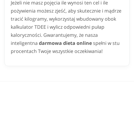
Jeżeli nie masz pojęcia ile wynosi ten cel i ile
pożywienia możesz zjeść, aby skutecznie i mądrze
tracić kilogramy, wykorzystaj wbudowany obok
kalkulator TDEE i wylicz odpowiedni pułap
kaloryczności. Gwarantujemy, że nasza
inteligentna
darmowa dieta online
spełni w stu
procentach Twoje wszystkie oczekiwania!