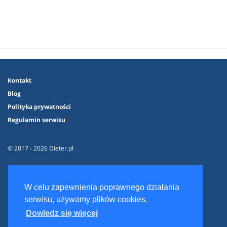
Kontakt
Blog
Polityka prywatności
Regulamin serwisu
© 2017 - 2026 Dieter.pl
W celu zapewnienia poprawnego działania
serwisu, używamy plików cookies.
Dowiedz się więcej