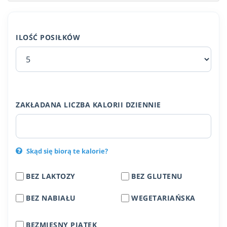
ILOŚĆ POSIŁKÓW
ZAKŁADANA LICZBA KALORII DZIENNIE
Skąd się biorą te kalorie?
BEZ LAKTOZY
BEZ GLUTENU
BEZ NABIAŁU
WEGETARIAŃSKA
BEZMIĘSNY PIĄTEK