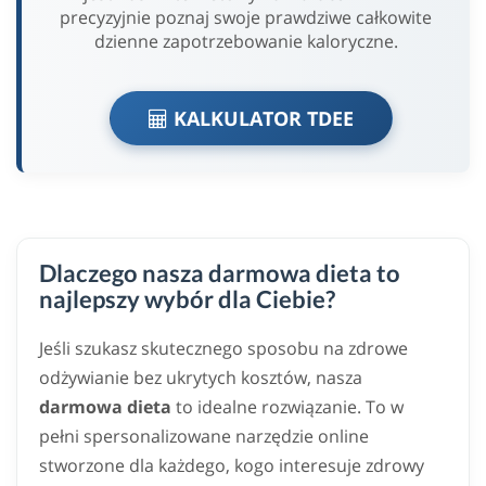
precyzyjnie poznaj swoje prawdziwe całkowite
dzienne zapotrzebowanie kaloryczne.
KALKULATOR TDEE
Dlaczego nasza darmowa dieta to
najlepszy wybór dla Ciebie?
Jeśli szukasz skutecznego sposobu na zdrowe
odżywianie bez ukrytych kosztów, nasza
darmowa dieta
to idealne rozwiązanie. To w
pełni spersonalizowane narzędzie online
stworzone dla każdego, kogo interesuje zdrowy