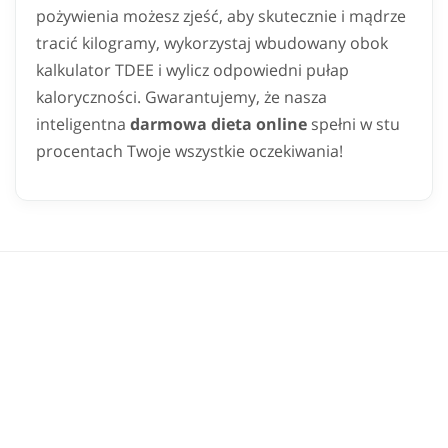
pożywienia możesz zjeść, aby skutecznie i mądrze
tracić kilogramy, wykorzystaj wbudowany obok
kalkulator TDEE i wylicz odpowiedni pułap
kaloryczności. Gwarantujemy, że nasza
inteligentna
darmowa dieta online
spełni w stu
procentach Twoje wszystkie oczekiwania!