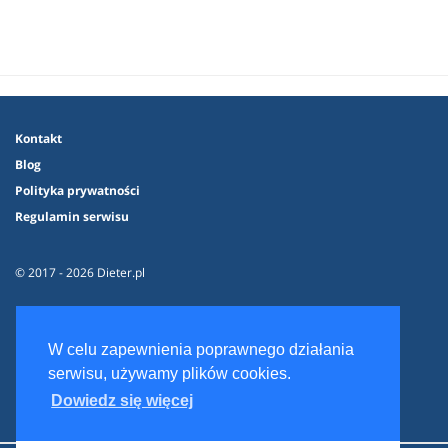
Kontakt
Blog
Polityka prywatności
Regulamin serwisu
© 2017 - 2026 Dieter.pl
W celu zapewnienia poprawnego działania
serwisu, używamy plików cookies.
Dowiedz się więcej