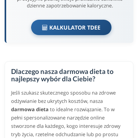
dzienne zapotrzebowanie kaloryczne.
KALKULATOR TDEE
Dlaczego nasza darmowa dieta to
najlepszy wybór dla Ciebie?
Jeśli szukasz skutecznego sposobu na zdrowe
odżywianie bez ukrytych kosztów, nasza
darmowa dieta
to idealne rozwiązanie. To w
pełni spersonalizowane narzędzie online
stworzone dla każdego, kogo interesuje zdrowy
tryb życia, rzetelne odchudzanie lub po prostu