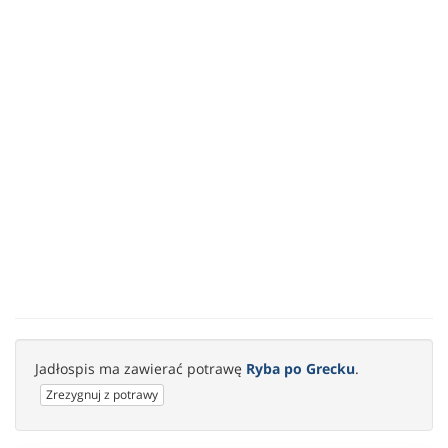
Jadłospis ma zawierać potrawę
Ryba po Grecku
.
Zrezygnuj z potrawy