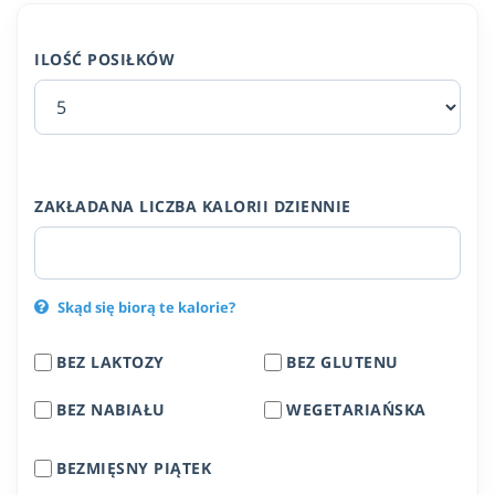
ILOŚĆ POSIŁKÓW
ZAKŁADANA LICZBA KALORII DZIENNIE
Skąd się biorą te kalorie?
BEZ LAKTOZY
BEZ GLUTENU
BEZ NABIAŁU
WEGETARIAŃSKA
BEZMIĘSNY PIĄTEK