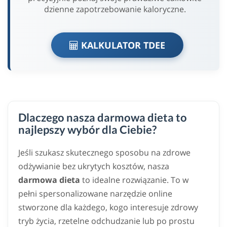
dzienne zapotrzebowanie kaloryczne.
KALKULATOR TDEE
Dlaczego nasza darmowa dieta to
najlepszy wybór dla Ciebie?
Jeśli szukasz skutecznego sposobu na zdrowe
odżywianie bez ukrytych kosztów, nasza
darmowa dieta
to idealne rozwiązanie. To w
pełni spersonalizowane narzędzie online
stworzone dla każdego, kogo interesuje zdrowy
tryb życia, rzetelne odchudzanie lub po prostu