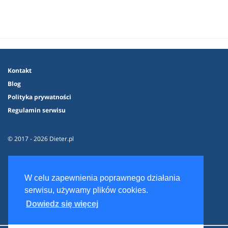
Kontakt
Blog
Polityka prywatności
Regulamin serwisu
© 2017 - 2026 Dieter.pl
W celu zapewnienia poprawnego działania
serwisu, używamy plików cookies.
Dowiedz się więcej