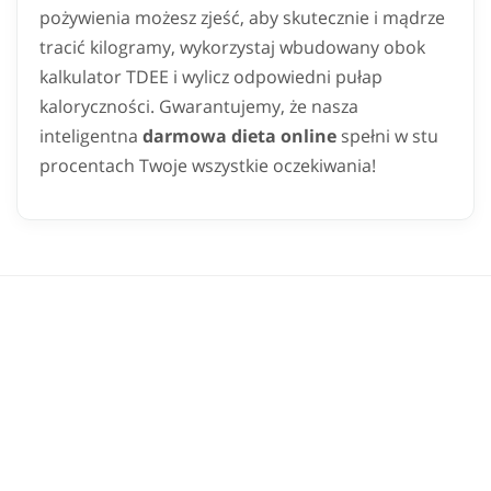
pożywienia możesz zjeść, aby skutecznie i mądrze
tracić kilogramy, wykorzystaj wbudowany obok
kalkulator TDEE i wylicz odpowiedni pułap
kaloryczności. Gwarantujemy, że nasza
inteligentna
darmowa dieta online
spełni w stu
procentach Twoje wszystkie oczekiwania!