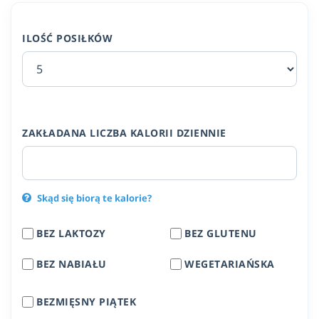
ILOŚĆ POSIŁKÓW
ZAKŁADANA LICZBA KALORII DZIENNIE
Skąd się biorą te kalorie?
BEZ LAKTOZY
BEZ GLUTENU
BEZ NABIAŁU
WEGETARIAŃSKA
BEZMIĘSNY PIĄTEK