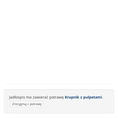
Jadłospis ma zawierać potrawę
Krupnik z pulpetami
.
Zrezygnuj z potrawy