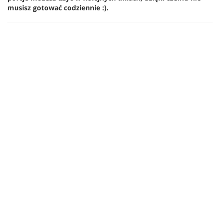
musisz gotować codziennie :).