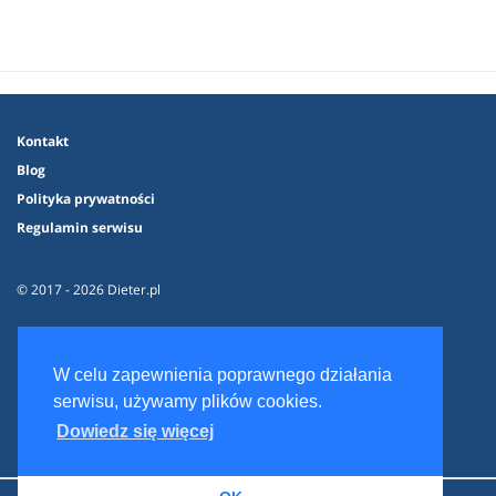
Kontakt
Blog
Polityka prywatności
Regulamin serwisu
© 2017 - 2026 Dieter.pl
W celu zapewnienia poprawnego działania
serwisu, używamy plików cookies.
Dowiedz się więcej