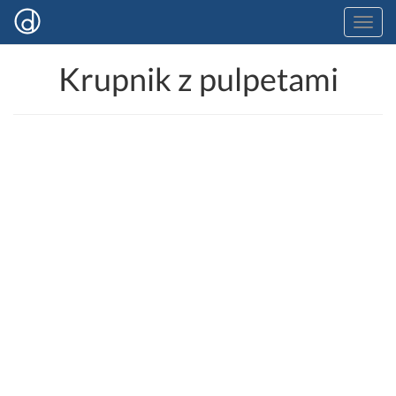
Krupnik z pulpetami