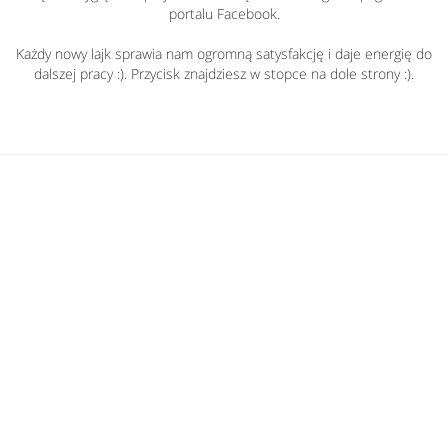
portalu Facebook.
Każdy nowy lajk sprawia nam ogromną satysfakcję i daje energię do
dalszej pracy :). Przycisk znajdziesz w stopce na dole strony :).