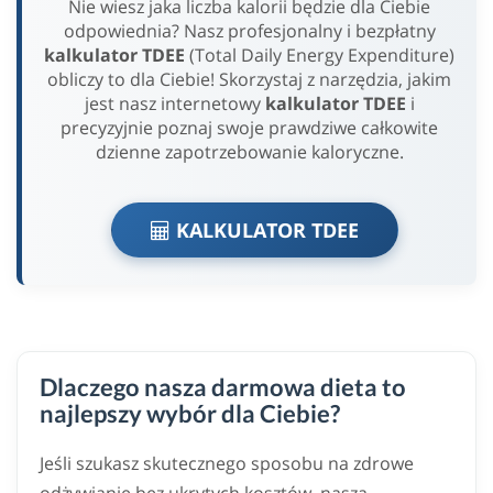
Nie wiesz jaka liczba kalorii będzie dla Ciebie
odpowiednia? Nasz profesjonalny i bezpłatny
kalkulator TDEE
(Total Daily Energy Expenditure)
obliczy to dla Ciebie! Skorzystaj z narzędzia, jakim
jest nasz internetowy
kalkulator TDEE
i
precyzyjnie poznaj swoje prawdziwe całkowite
dzienne zapotrzebowanie kaloryczne.
KALKULATOR TDEE
Dlaczego nasza darmowa dieta to
najlepszy wybór dla Ciebie?
Jeśli szukasz skutecznego sposobu na zdrowe