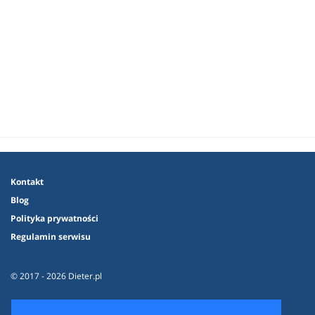
Kontakt
Blog
Polityka prywatności
Regulamin serwisu
© 2017 - 2026 Dieter.pl