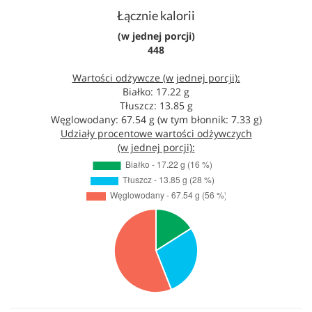
Łącznie kalorii
(w jednej porcji)
448
Wartości odżywcze (w jednej porcji):
Białko: 17.22 g
Tłuszcz: 13.85 g
Węglowodany: 67.54 g (w tym błonnik: 7.33 g)
Udziały procentowe wartości odżywczych
(w jednej porcji):