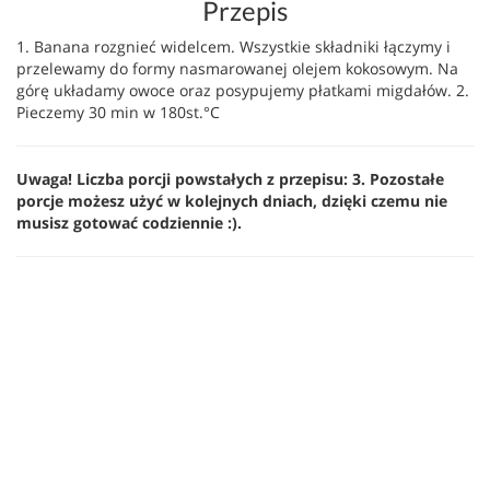
Przepis
1. Banana rozgnieć widelcem. Wszystkie składniki łączymy i
przelewamy do formy nasmarowanej olejem kokosowym. Na
górę układamy owoce oraz posypujemy płatkami migdałów. 2.
Pieczemy 30 min w 180st.°C
Uwaga! Liczba porcji powstałych z przepisu: 3. Pozostałe
porcje możesz użyć w kolejnych dniach, dzięki czemu nie
musisz gotować codziennie :).