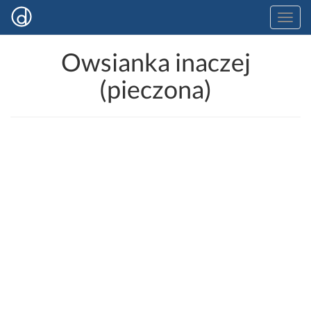
Owsianka inaczej
(pieczona)