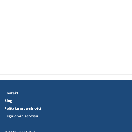
Kontakt
Blog
Polityka prywatności
Regulamin serwisu