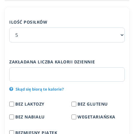
ILOŚĆ POSIŁKÓW
ZAKŁADANA LICZBA KALORII DZIENNIE
Skąd się biorą te kalorie?
BEZ LAKTOZY
BEZ GLUTENU
BEZ NABIAŁU
WEGETARIAŃSKA
BEZMIĘSNY PIĄTEK