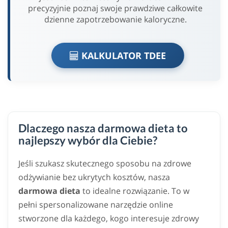
precyzyjnie poznaj swoje prawdziwe całkowite
dzienne zapotrzebowanie kaloryczne.
KALKULATOR TDEE
Dlaczego nasza darmowa dieta to
najlepszy wybór dla Ciebie?
Jeśli szukasz skutecznego sposobu na zdrowe
odżywianie bez ukrytych kosztów, nasza
darmowa dieta
to idealne rozwiązanie. To w
pełni spersonalizowane narzędzie online
stworzone dla każdego, kogo interesuje zdrowy