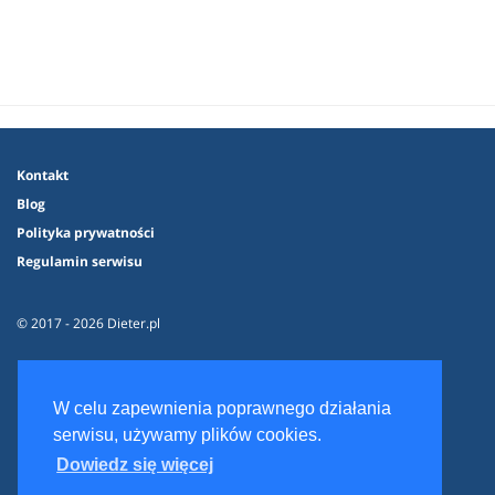
Kontakt
Blog
Polityka prywatności
Regulamin serwisu
© 2017 - 2026 Dieter.pl
W celu zapewnienia poprawnego działania
serwisu, używamy plików cookies.
Dowiedz się więcej