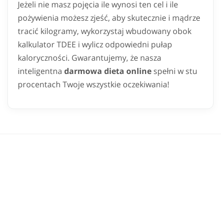
Jeżeli nie masz pojęcia ile wynosi ten cel i ile
pożywienia możesz zjeść, aby skutecznie i mądrze
tracić kilogramy, wykorzystaj wbudowany obok
kalkulator TDEE i wylicz odpowiedni pułap
kaloryczności. Gwarantujemy, że nasza
inteligentna
darmowa dieta online
spełni w stu
procentach Twoje wszystkie oczekiwania!