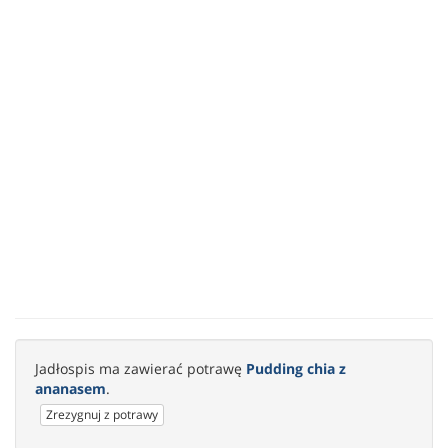
Jadłospis ma zawierać potrawę
Pudding chia z
ananasem
.
Zrezygnuj z potrawy