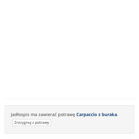
Jadłospis ma zawierać potrawę
Carpaccio z buraka
.
Zrezygnuj z potrawy