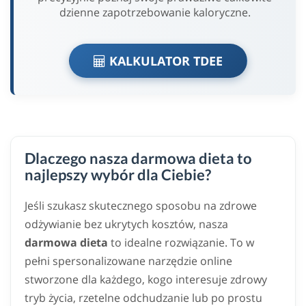
dzienne zapotrzebowanie kaloryczne.
KALKULATOR TDEE
Dlaczego nasza darmowa dieta to
najlepszy wybór dla Ciebie?
Jeśli szukasz skutecznego sposobu na zdrowe
odżywianie bez ukrytych kosztów, nasza
darmowa dieta
to idealne rozwiązanie. To w
pełni spersonalizowane narzędzie online
stworzone dla każdego, kogo interesuje zdrowy
tryb życia, rzetelne odchudzanie lub po prostu