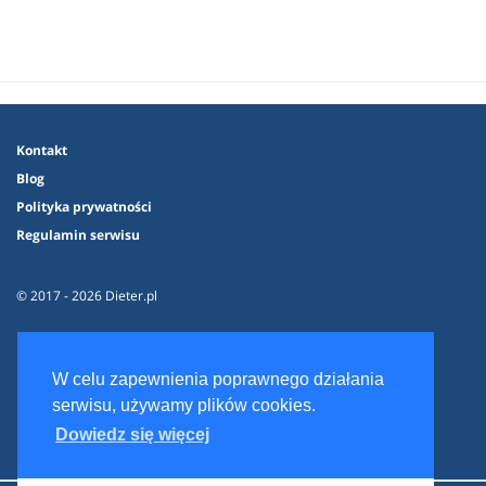
Kontakt
Blog
Polityka prywatności
Regulamin serwisu
© 2017 - 2026 Dieter.pl
W celu zapewnienia poprawnego działania
serwisu, używamy plików cookies.
Dowiedz się więcej