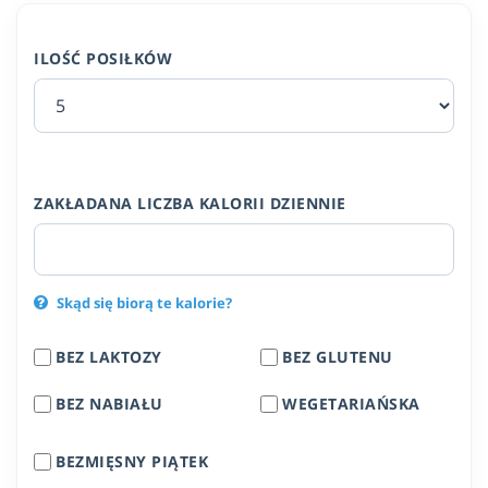
ILOŚĆ POSIŁKÓW
ZAKŁADANA LICZBA KALORII DZIENNIE
Skąd się biorą te kalorie?
BEZ LAKTOZY
BEZ GLUTENU
BEZ NABIAŁU
WEGETARIAŃSKA
BEZMIĘSNY PIĄTEK