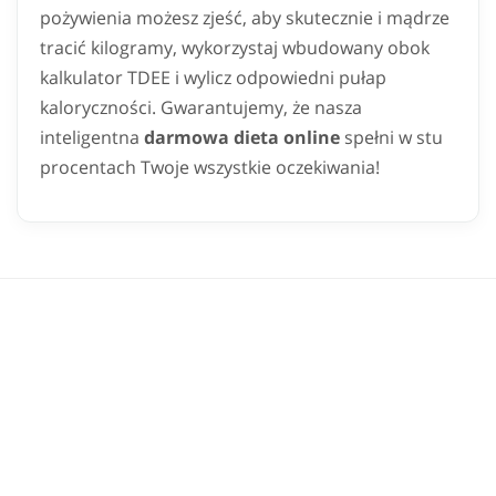
pożywienia możesz zjeść, aby skutecznie i mądrze
tracić kilogramy, wykorzystaj wbudowany obok
kalkulator TDEE i wylicz odpowiedni pułap
kaloryczności. Gwarantujemy, że nasza
inteligentna
darmowa dieta online
spełni w stu
procentach Twoje wszystkie oczekiwania!