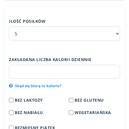
ILOŚĆ POSIŁKÓW
ZAKŁADANA LICZBA KALORII DZIENNIE
Skąd się biorą te kalorie?
BEZ LAKTOZY
BEZ GLUTENU
BEZ NABIAŁU
WEGETARIAŃSKA
BEZMIĘSNY PIĄTEK