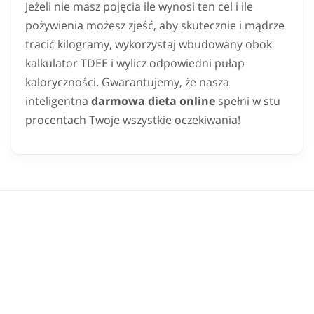
Jeżeli nie masz pojęcia ile wynosi ten cel i ile
pożywienia możesz zjeść, aby skutecznie i mądrze
tracić kilogramy, wykorzystaj wbudowany obok
kalkulator TDEE i wylicz odpowiedni pułap
kaloryczności. Gwarantujemy, że nasza
inteligentna
darmowa dieta online
spełni w stu
procentach Twoje wszystkie oczekiwania!