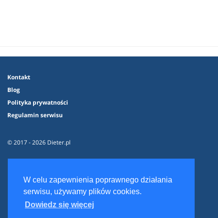
Kontakt
Blog
Polityka prywatności
Regulamin serwisu
© 2017 - 2026 Dieter.pl
W celu zapewnienia poprawnego działania
serwisu, używamy plików cookies.
Dowiedz się więcej