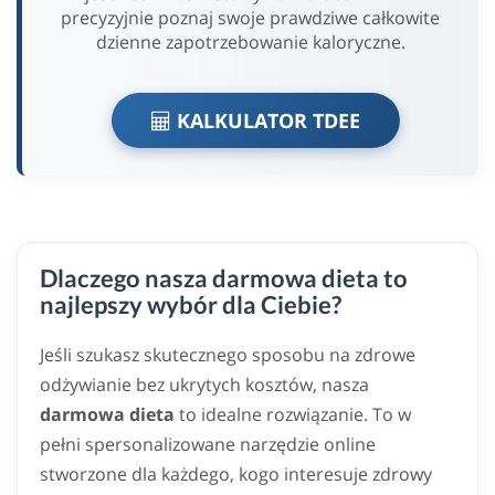
precyzyjnie poznaj swoje prawdziwe całkowite
dzienne zapotrzebowanie kaloryczne.
KALKULATOR TDEE
Dlaczego nasza darmowa dieta to
najlepszy wybór dla Ciebie?
Jeśli szukasz skutecznego sposobu na zdrowe
odżywianie bez ukrytych kosztów, nasza
darmowa dieta
to idealne rozwiązanie. To w
pełni spersonalizowane narzędzie online
stworzone dla każdego, kogo interesuje zdrowy