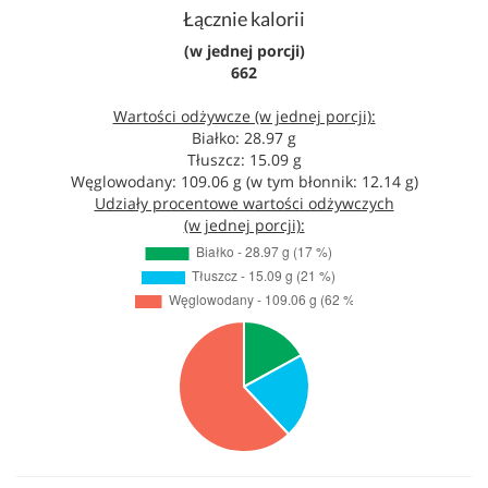
Łącznie kalorii
(w jednej porcji)
662
Wartości odżywcze (w jednej porcji):
Białko: 28.97 g
Tłuszcz: 15.09 g
Węglowodany: 109.06 g (w tym błonnik: 12.14 g)
Udziały procentowe wartości odżywczych
(w jednej porcji):