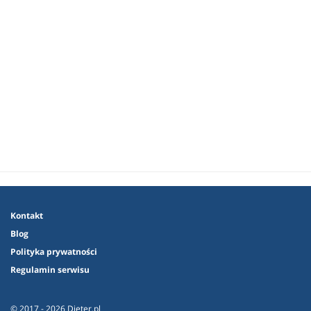
Kontakt
Blog
Polityka prywatności
Regulamin serwisu
© 2017 - 2026 Dieter.pl