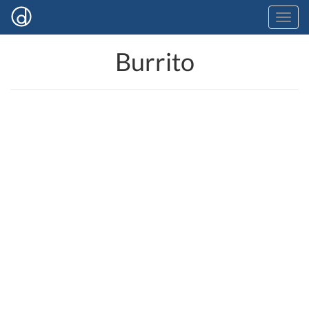
Burrito