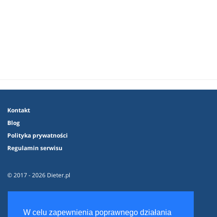
Kontakt
Blog
Polityka prywatności
Regulamin serwisu
© 2017 - 2026 Dieter.pl
W celu zapewnienia poprawnego działania