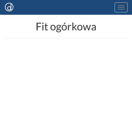
Fit ogórkowa