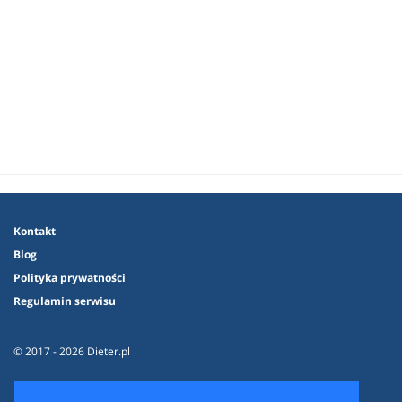
Kontakt
Blog
Polityka prywatności
Regulamin serwisu
© 2017 - 2026 Dieter.pl