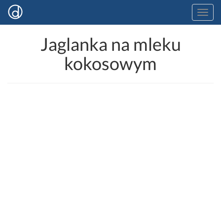
Jaglanka na mleku
kokosowym