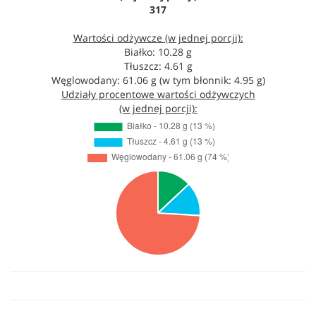
317
Wartości odżywcze (w jednej porcji):
Białko: 10.28 g
Tłuszcz: 4.61 g
Węglowodany: 61.06 g (w tym błonnik: 4.95 g)
Udziały procentowe wartości odżywczych
(w jednej porcji):