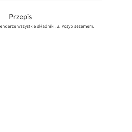
Przepis
blenderze wszystkie składniki. 3. Posyp sezamem.