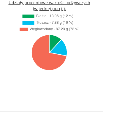
Udziały procentowe wartości odżywczych
(w jednej porcji):