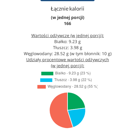
Łącznie kalorii
(w jednej porcji)
166
Wartości odżywcze (w jednej porcji):
Białko: 9.23 g
Tłuszcz: 3.98 g
Węglowodany: 28.52 g (w tym błonnik: 10 g)
Udziały procentowe wartości odżywczych
(w jednej porcji):