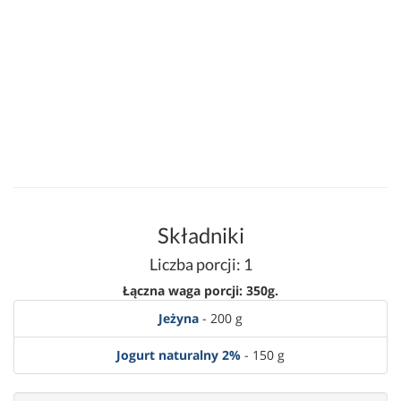
Składniki
Liczba porcji: 1
Łączna waga porcji: 350g.
Jeżyna
- 200 g
Jogurt naturalny 2%
- 150 g