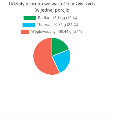
Udziały procentowe wartości odżywczych
(w jednej porcji):