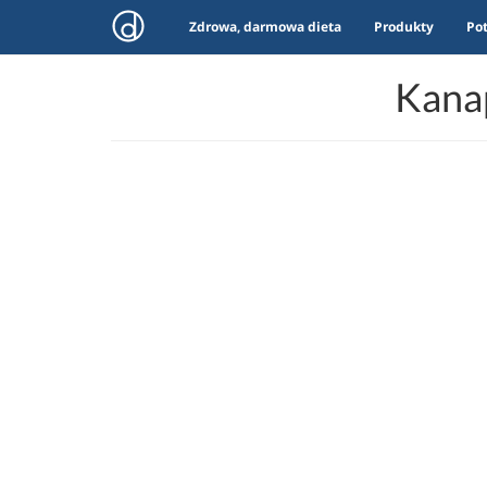
Zdrowa, darmowa dieta
Produkty
Po
Kanap