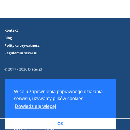
Kontakt
Blog
Polityka prywatności
Regulamin serwisu
© 2017 - 2026 Dieter.pl
W celu zapewnienia poprawnego działania
serwisu, używamy plików cookies.
Dowiedz się więcej
OK