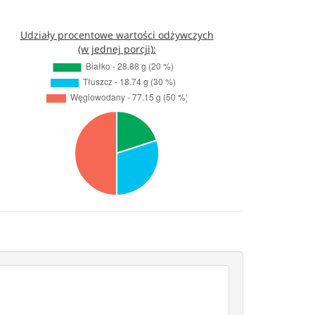
Udziały procentowe wartości odżywczych
(w jednej porcji):