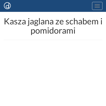
Kasza jaglana ze schabem i
pomidorami