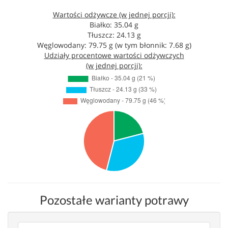
Wartości odżywcze (w jednej porcji):
Białko: 35.04 g
Tłuszcz: 24.13 g
Węglowodany: 79.75 g (w tym błonnik: 7.68 g)
Udziały procentowe wartości odżywczych
(w jednej porcji):
Pozostałe warianty potrawy