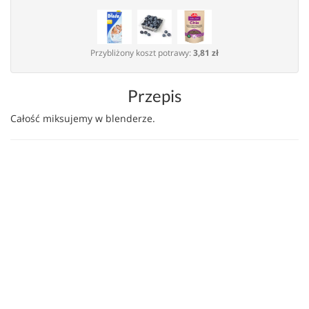
Przybliżony koszt potrawy:
3,81 zł
Przepis
Całość miksujemy w blenderze.