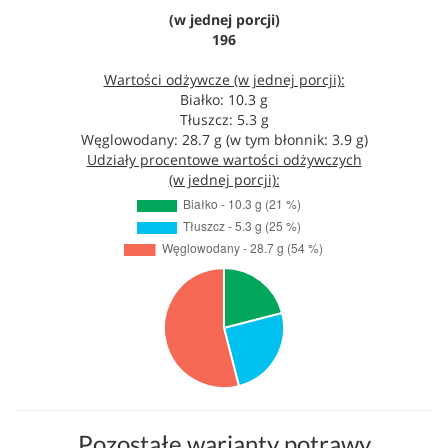
(w jednej porcji)
196
Wartości odżywcze (w jednej porcji):
Białko: 10.3 g
Tłuszcz: 5.3 g
Węglowodany: 28.7 g (w tym błonnik: 3.9 g)
Udziały procentowe wartości odżywczych
(w jednej porcji):
Pozostałe warianty potrawy