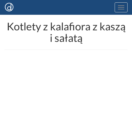
Kotlety z kalafiora z kaszą
i sałatą