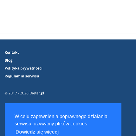
Kontakt
Blog
Polityka prywatności
Regulamin serwisu
© 2017 - 2026 Dieter.pl
W celu zapewnienia poprawnego działania
serwisu, używamy plików cookies.
Dowiedz się więcej