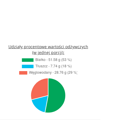
Udziały procentowe wartości odżywczych
(w jednej porcji):