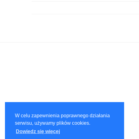
W celu zapewnienia poprawnego działania
serwisu, używamy plików cookies.
Dowiedz się więcej